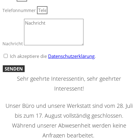
Telefonnummer
Nachricht
Ich akzeptiere die
Datenschutzerklärung
.
SENDEN
Sehr geehrte Interessentin, sehr geehrter
Interessent!
Unser Büro und unsere Werkstatt sind vom 28. Juli
bis zum 17. August vollständig geschlossen.
Während unserer Abwesenheit werden keine
Anfragen bearbeitet.