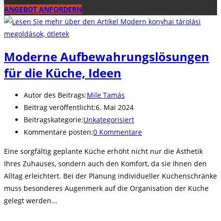
ANGEBOT ANFORDERN
Moderne Aufbewahrungslösungen
für die Küche, Ideen
Autor des Beitrags:
Mile Tamás
Beitrag veröffentlicht:
6. Mai 2024
Beitragskategorie:
Unkategorisiert
Kommentare posten:
0 Kommentare
Eine sorgfältig geplante Küche erhöht nicht nur die Ästhetik
Ihres Zuhauses, sondern auch den Komfort, da sie Ihnen den
Alltag erleichtert. Bei der Planung individueller Küchenschränke
muss besonderes Augenmerk auf die Organisation der Küche
gelegt werden...