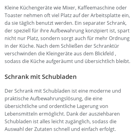
Kleine Küchengeräte wie Mixer, Kaffeemaschine oder
Toaster nehmen oft viel Platz auf der Arbeitsplatte ein,
da sie täglich benutzt werden. Ein separater Schrank,
der speziell für ihre Aufbewahrung konzipiert ist, spart
nicht nur Platz, sondern sorgt auch für mehr Ordnung
in der Küche. Nach dem Schließen der Schranktür
verschwinden die Kleingeräte aus dem Blickfeld ,
sodass die Küche aufgeräumt und übersichtlich bleibt.
Schrank mit Schubladen
Der Schrank mit Schubladen ist eine moderne und
praktische Aufbewahrungslösung, die eine
übersichtliche und ordentliche Lagerung von
Lebensmitteln ermöglicht. Dank der ausziehbaren
Schubladen ist alles leicht zugänglich, sodass die
Auswahl der Zutaten schnell und einfach erfolgt.