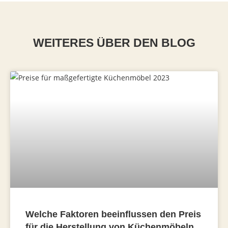
WEITERES ÜBER DEN BLOG
Welche Faktoren beeinflussen den Preis
für die Herstellung von Küchenmöbeln