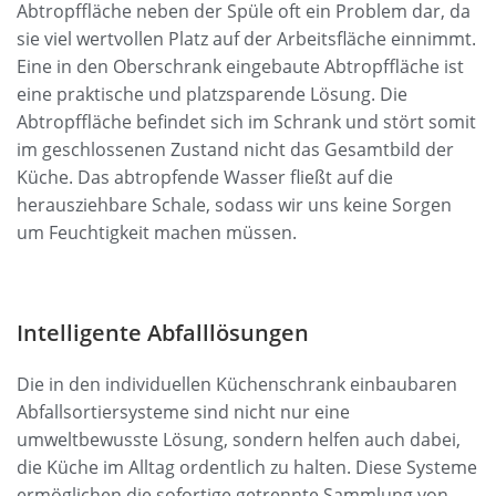
Abtropffläche neben der Spüle oft ein Problem dar, da
sie viel wertvollen Platz auf der Arbeitsfläche einnimmt.
Eine in den Oberschrank eingebaute Abtropffläche ist
eine praktische und platzsparende Lösung. Die
Abtropffläche befindet sich im Schrank und stört somit
im geschlossenen Zustand nicht das Gesamtbild der
Küche. Das abtropfende Wasser fließt auf die
herausziehbare Schale, sodass wir uns keine Sorgen
um Feuchtigkeit machen müssen.
Intelligente Abfalllösungen
Die in den individuellen Küchenschrank einbaubaren
Abfallsortiersysteme sind nicht nur eine
umweltbewusste Lösung, sondern helfen auch dabei,
die Küche im Alltag ordentlich zu halten. Diese Systeme
ermöglichen die sofortige getrennte Sammlung von