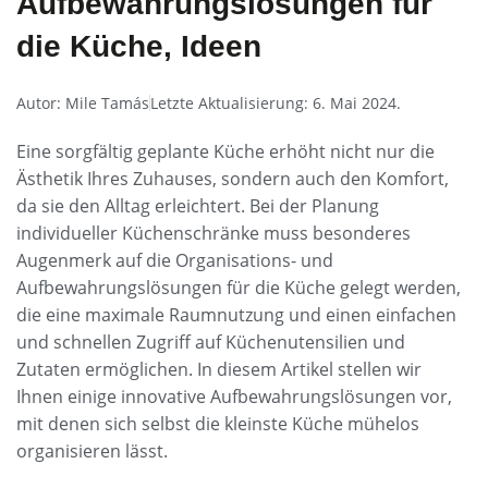
Aufbewahrungslösungen für
die Küche, Ideen
Autor:
Mile Tamás
Letzte Aktualisierung:
6. Mai 2024.
Eine sorgfältig geplante Küche erhöht nicht nur die
Ästhetik Ihres Zuhauses, sondern auch den Komfort,
da sie den Alltag erleichtert. Bei der Planung
individueller Küchenschränke muss besonderes
Augenmerk auf die Organisations- und
Aufbewahrungslösungen für die Küche gelegt werden,
die eine maximale Raumnutzung und einen einfachen
und schnellen Zugriff auf Küchenutensilien und
Zutaten ermöglichen. In diesem Artikel stellen wir
Ihnen einige innovative Aufbewahrungslösungen vor,
mit denen sich selbst die kleinste Küche mühelos
organisieren lässt.