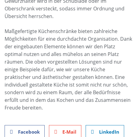
Gewürzhalter wird in der Schublade oder im
Oberschrank versteckt, sodass immer Ordnung und
Übersicht herrschen.
Maßgefertigte Küchenschränke bieten zahlreiche
Möglichkeiten für eine durchdachte Organisation. Dank
der eingebauten Elemente können wir den Platz
optimal nutzen und alles mühelos an seinen Platz
räumen. Die oben vorgestellten Lösungen sind nur
einige Beispiele dafür, wie wir unsere Küche
praktischer und ästhetischer gestalten können. Eine
individuell gestaltete Küche ist somit nicht nur schön,
sondern wird zu einem Raum, der alle Bedürfnisse
erfüllt und in dem das Kochen und das Zusammensein
Freude bereiten.
Facebook
E-Mail
LinkedIn