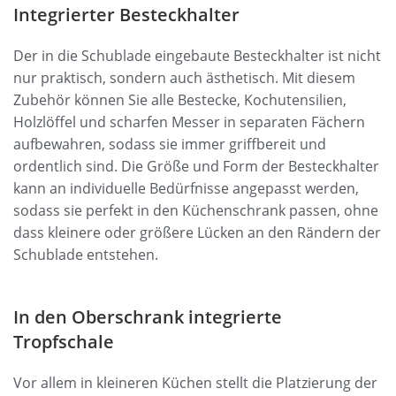
Integrierter Besteckhalter
Der in die Schublade eingebaute Besteckhalter ist nicht
nur praktisch, sondern auch ästhetisch. Mit diesem
Zubehör können Sie alle Bestecke, Kochutensilien,
Holzlöffel und scharfen Messer in separaten Fächern
aufbewahren, sodass sie immer griffbereit und
ordentlich sind. Die Größe und Form der Besteckhalter
kann an individuelle Bedürfnisse angepasst werden,
sodass sie perfekt in den Küchenschrank passen, ohne
dass kleinere oder größere Lücken an den Rändern der
Schublade entstehen.
In den Oberschrank integrierte
Tropfschale
Vor allem in kleineren Küchen stellt die Platzierung der