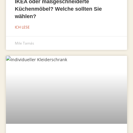
IKEA oder maßgeschneiderte
Küchenmöbel? Welche sollten Sie
wählen?
ICH LESE
Mile Tamás