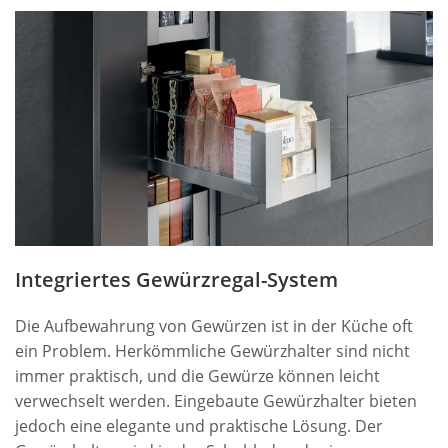
Integriertes Gewürzregal-System
Die Aufbewahrung von Gewürzen ist in der Küche oft
ein Problem. Herkömmliche Gewürzhalter sind nicht
immer praktisch, und die Gewürze können leicht
verwechselt werden. Eingebaute Gewürzhalter bieten
jedoch eine elegante und praktische Lösung. Der