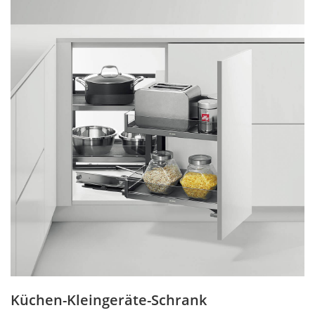
Küchen-Kleingeräte-Schrank