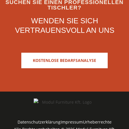
SUCHEN SIE EINEN PROFESSIONELLEN
TISCHLER?
WENDEN SIE SICH
VERTRAUENSVOLL AN UNS
KOSTENLOSE BEDARFSANALYSE
Datenschutzerklärung
Impressum
Urheberrechte