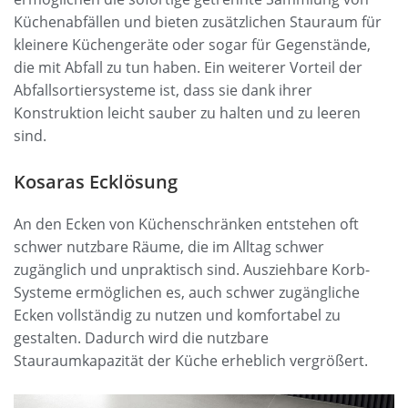
Küchenabfällen und bieten zusätzlichen Stauraum für
kleinere Küchengeräte oder sogar für Gegenstände,
die mit Abfall zu tun haben. Ein weiterer Vorteil der
Abfallsortiersysteme ist, dass sie dank ihrer
Konstruktion leicht sauber zu halten und zu leeren
sind.
Kosaras Ecklösung
An den Ecken von Küchenschränken entstehen oft
schwer nutzbare Räume, die im Alltag schwer
zugänglich und unpraktisch sind. Ausziehbare Korb-
Systeme ermöglichen es, auch schwer zugängliche
Ecken vollständig zu nutzen und komfortabel zu
gestalten. Dadurch wird die nutzbare
Stauraumkapazität der Küche erheblich vergrößert.