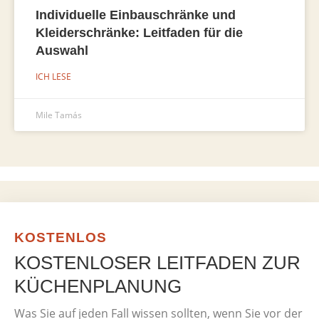
Individuelle Einbauschränke und
Kleiderschränke: Leitfaden für die
Auswahl
ICH LESE
Mile Tamás
KOSTENLOS
KOSTENLOSER LEITFADEN ZUR
KÜCHENPLANUNG
Was Sie auf jeden Fall wissen sollten, wenn Sie vor der