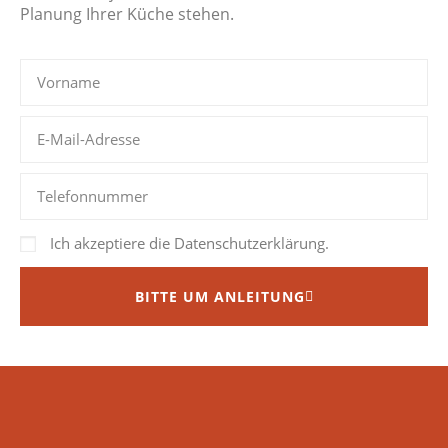
Planung Ihrer Küche stehen.
Ich akzeptiere die Datenschutzerklärung.
BITTE UM ANLEITUNG