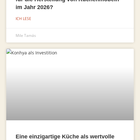
im Jahr 2026?
ICH LESE
Mile Tamás
Eine einzigartige Küche als wertvolle