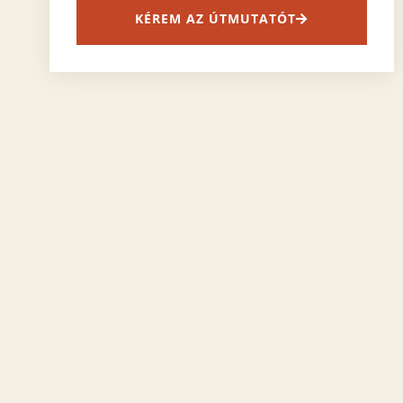
KÉREM AZ ÚTMUTATÓT