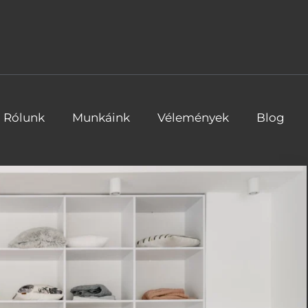
Rólunk
Munkáink
Vélemények
Blog