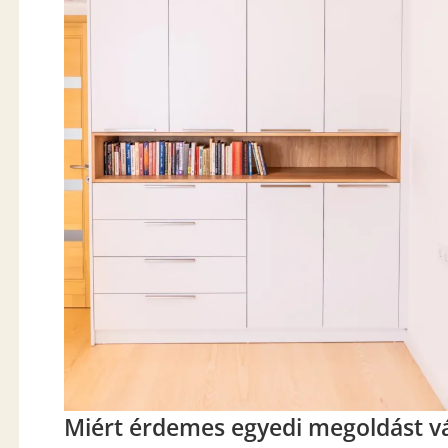
Miért érdemes egyedi megoldást vá